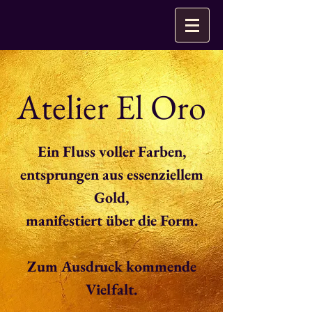
Atelier El Oro
Ein Fluss voller Farben,
entsprungen aus essenziellem
Gold,
manifestiert über die Form.
Zum Ausdruck kommende
Vielfalt.